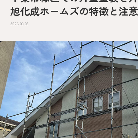
旭化成ホームズの特徴と注
2026.03.05