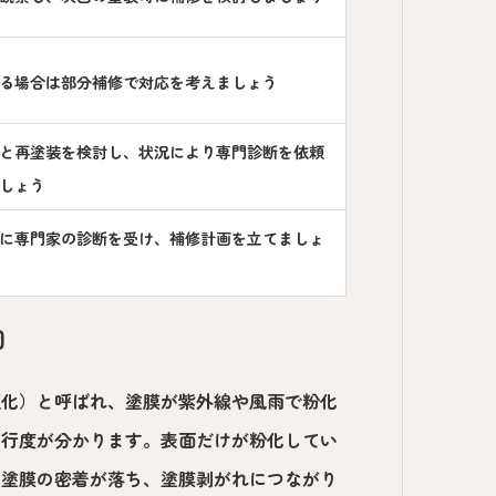
る場合は部分補修で対応を考えましょう
と再塗装を検討し、状況により専門診断を依頼
しょう
に専門家の診断を受け、補修計画を立てましょ
因
亜化）と呼ばれ、塗膜が紫外線や風雨で粉化
進行度が分かります。表面だけが粉化してい
と塗膜の密着が落ち、塗膜剥がれにつながり