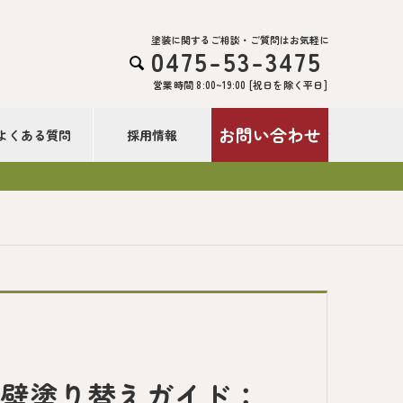
塗装に関するご相談・ご質問はお気軽に
0475-53-3475

営業時間 8:00~19:00 [祝日を除く平日]
お問い合わせ
よくある質問
採用情報
！
外壁塗り替えガイド：