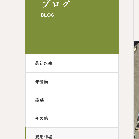
ブログ
BLOG
最新記事
未分類
塗装
その他
費用相場