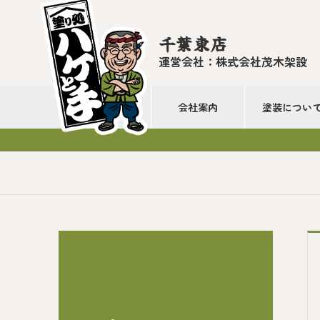
千葉東店
運営会社：株式会社茂木架設
会社案内
塗装につい