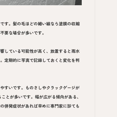
いです。髪の毛ほどの細い線なら塗膜の収縮
は不要な場合が多いです。
影響している可能性が高く、放置すると雨水
う。定期的に写真で記録しておくと変化を判
しやすいです。ものさしやクラックゲージが
わることが多いです。幅が広がる傾向がある、
どの併発症状があれば早めに専門家に診ても