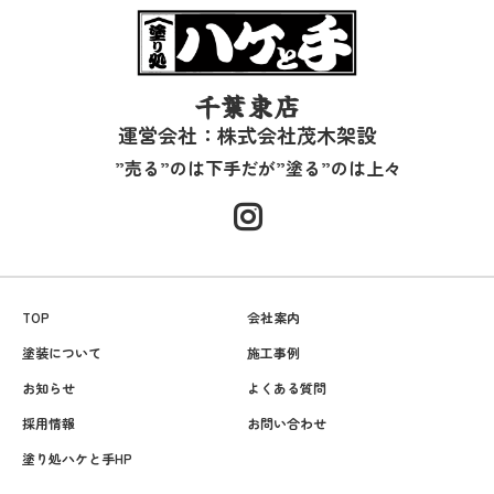
千葉東店
運営会社：株式会社茂木架設
”売る”のは下手だが”塗る”のは上々
TOP
会社案内
塗装について
施工事例
お知らせ
よくある質問
採用情報
お問い合わせ
塗り処ハケと手HP