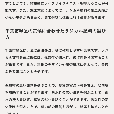
すことができ、結果的にライフサイクルコストを抑えることが可
能です。また、施工業者によっては、ラジカル塗料の施工実績が
少ない場合があるため、業者選びは慎重に行う必要があります。
千葉市緑区の気候に合わせたラジカル塗料の選び
方
千葉市緑区は、夏は高温多湿、冬は乾燥しやすい気候です。ラジ
カル塗料を選ぶ際には、遮熱性や防水性、透湿性を考慮すること
が重要です。また、建物のデザインや周辺環境に合わせて、最適
な色を選ぶことも大切です。
遮熱性の高い塗料を選ぶことで、夏場の室温上昇を抑え、冷房費
を節約することができます。防水性の高い塗料を選ぶことで、雨
水の浸入を防ぎ、建物の劣化を防ぐことができます。透湿性の高
い塗料を選ぶことで、壁内部の湿気を逃がし、結露を防ぐことが
できます。