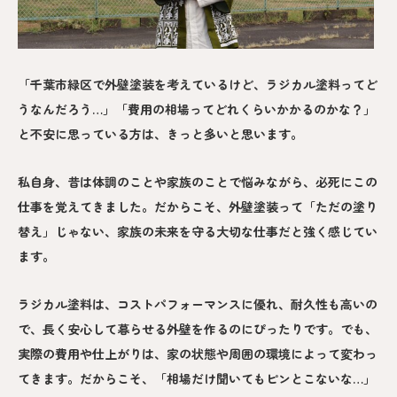
「千葉市緑区で外壁塗装を考えているけど、ラジカル塗料ってど
うなんだろう…」「費用の相場ってどれくらいかかるのかな？」
と不安に思っている方は、きっと多いと思います。
私自身、昔は体調のことや家族のことで悩みながら、必死にこの
仕事を覚えてきました。だからこそ、外壁塗装って「ただの塗り
替え」じゃない、家族の未来を守る大切な仕事だと強く感じてい
ます。
ラジカル塗料は、コストパフォーマンスに優れ、耐久性も高いの
で、長く安心して暮らせる外壁を作るのにぴったりです。でも、
実際の費用や仕上がりは、家の状態や周囲の環境によって変わっ
てきます。だからこそ、「相場だけ聞いてもピンとこないな…」