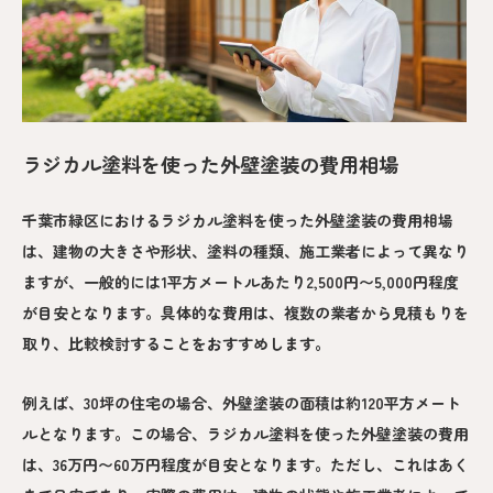
ラジカル塗料を使った外壁塗装の費用相場
千葉市緑区におけるラジカル塗料を使った外壁塗装の費用相場
は、建物の大きさや形状、塗料の種類、施工業者によって異なり
ますが、一般的には1平方メートルあたり2,500円〜5,000円程度
が目安となります。具体的な費用は、複数の業者から見積もりを
取り、比較検討することをおすすめします。
例えば、30坪の住宅の場合、外壁塗装の面積は約120平方メート
ルとなります。この場合、ラジカル塗料を使った外壁塗装の費用
は、36万円〜60万円程度が目安となります。ただし、これはあく