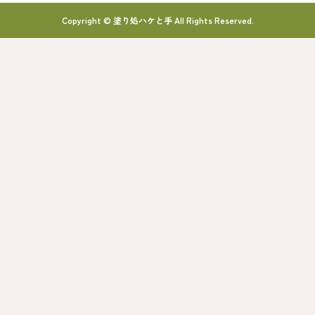
Copyright © 塗り処ハケと手 All Rights Reserved.