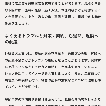
価格で高品質な外壁塗装を実現することができます。見積もりを
取る際には、塗料の種類、施工方法、保証内容などを確認するこ
とが重要です。また、過去の施工事例を確認し、信頼できる業者
を選びましょう。
よくあるトラブルと対策：契約、色選び、近隣へ
の配慮
外壁塗装工事では、契約内容の不明確さ、色選びの失敗、近隣へ
の配慮不足などがトラブルの原因となることがあります。契約前
に見積もり内容をしっかりと確認し、色見本やカラーシミュレー
ションを活用してイメージを共有しましょう。また、工事前に近
隣住民への挨拶を行い、騒音や塗料の飛散などについて理解を得
ておくことが大切です。
契約内容の不明確さを避けるためには、見積もり内容をしっかり