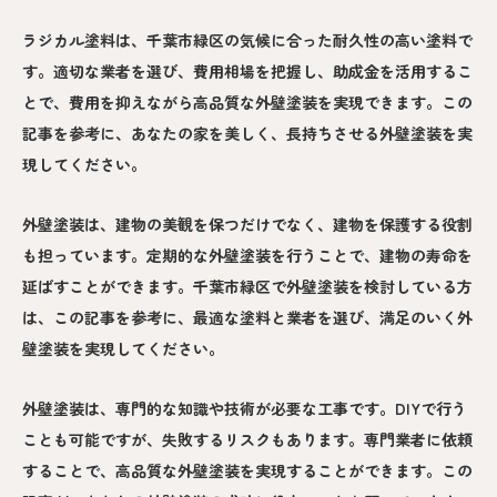
ラジカル塗料は、千葉市緑区の気候に合った耐久性の高い塗料で
す。適切な業者を選び、費用相場を把握し、助成金を活用するこ
とで、費用を抑えながら高品質な外壁塗装を実現できます。この
記事を参考に、あなたの家を美しく、長持ちさせる外壁塗装を実
現してください。
外壁塗装は、建物の美観を保つだけでなく、建物を保護する役割
も担っています。定期的な外壁塗装を行うことで、建物の寿命を
延ばすことができます。千葉市緑区で外壁塗装を検討している方
は、この記事を参考に、最適な塗料と業者を選び、満足のいく外
壁塗装を実現してください。
外壁塗装は、専門的な知識や技術が必要な工事です。DIYで行う
ことも可能ですが、失敗するリスクもあります。専門業者に依頼
することで、高品質な外壁塗装を実現することができます。この