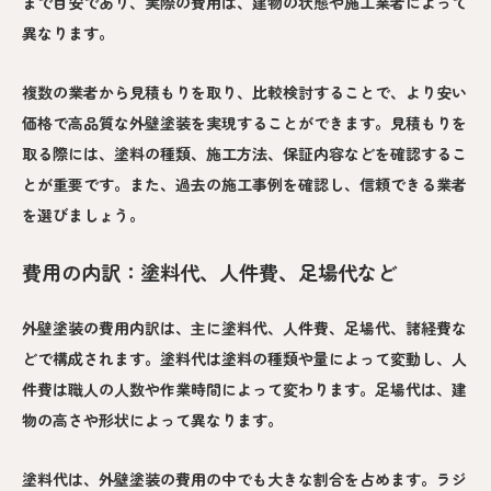
まで目安であり、実際の費用は、建物の状態や施工業者によって
異なります。
複数の業者から見積もりを取り、比較検討することで、より安い
価格で高品質な外壁塗装を実現することができます。見積もりを
取る際には、塗料の種類、施工方法、保証内容などを確認するこ
とが重要です。また、過去の施工事例を確認し、信頼できる業者
を選びましょう。
費用の内訳：塗料代、人件費、足場代など
外壁塗装の費用内訳は、主に塗料代、人件費、足場代、諸経費な
どで構成されます。塗料代は塗料の種類や量によって変動し、人
件費は職人の人数や作業時間によって変わります。足場代は、建
物の高さや形状によって異なります。
塗料代は、外壁塗装の費用の中でも大きな割合を占めます。ラジ