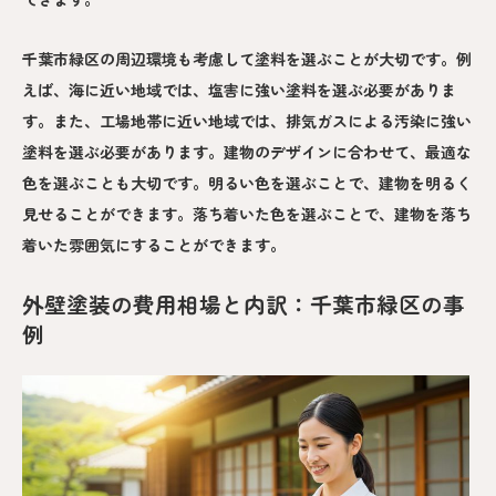
千葉市緑区の周辺環境も考慮して塗料を選ぶことが大切です。例
えば、海に近い地域では、塩害に強い塗料を選ぶ必要がありま
す。また、工場地帯に近い地域では、排気ガスによる汚染に強い
塗料を選ぶ必要があります。建物のデザインに合わせて、最適な
色を選ぶことも大切です。明るい色を選ぶことで、建物を明るく
見せることができます。落ち着いた色を選ぶことで、建物を落ち
着いた雰囲気にすることができます。
外壁塗装の費用相場と内訳：千葉市緑区の事
例