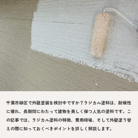
千葉市緑区で外壁塗装を検討中ですか？ラジカル塗料は、耐候性
に優れ、長期間にわたって建物を美しく保つ人気の塗料です。こ
の記事では、ラジカル塗料の特徴、費用相場、そして外壁塗り替
えの際に知っておくべきポイントを詳しく解説します。