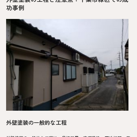
功事例
外壁塗装の一般的な工程