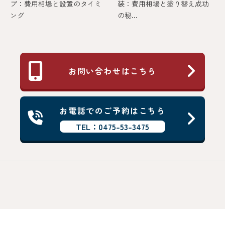
プ：費用相場と設置のタイミ
装：費用相場と塗り替え成功
ング
の秘...
お問い合わせはこちら
お電話でのご予約はこちら
TEL：0475-53-3475