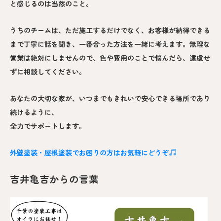
と感じるのは当然のこと。
うちのチームは、ただ施工するだけでなく、お客様が納得できる
まで丁寧に話を聞き、一番合った方法を一緒に考えます。無理な
営業は絶対にしませんので、色や費用のことで悩んだら、遠慮せ
ずに相談してください。
あなたの大切な家が、いつまでもきれいで安心できる場所であり
続けるように、
全力でサポートします。
外壁塗装・屋根塗装でお困りの方はお気軽にどうぞ
吉井亀吉からの言葉