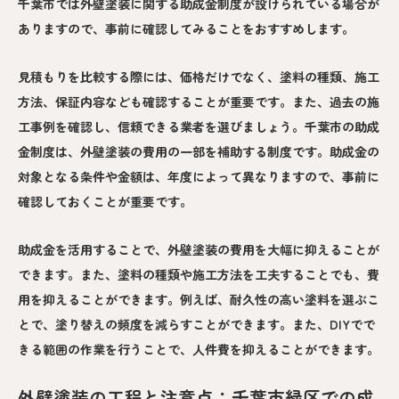
千葉市では外壁塗装に関する助成金制度が設けられている場合が
ありますので、事前に確認してみることをおすすめします。
見積もりを比較する際には、価格だけでなく、塗料の種類、施工
方法、保証内容なども確認することが重要です。また、過去の施
工事例を確認し、信頼できる業者を選びましょう。千葉市の助成
金制度は、外壁塗装の費用の一部を補助する制度です。助成金の
対象となる条件や金額は、年度によって異なりますので、事前に
確認しておくことが重要です。
助成金を活用することで、外壁塗装の費用を大幅に抑えることが
できます。また、塗料の種類や施工方法を工夫することでも、費
用を抑えることができます。例えば、耐久性の高い塗料を選ぶこ
とで、塗り替えの頻度を減らすことができます。また、DIYでで
きる範囲の作業を行うことで、人件費を抑えることができます。
外壁塗装の工程と注意点：千葉市緑区での成