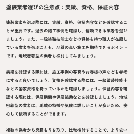
塗装業者選びの注意点：実績、資格、保証内容
塗装業者を選ぶ際には、実績、資格、保証内容などを確認するこ
とが重要です。過去の施工事例を確認し、信頼できる業者を選び
ましょう。また、一級塗装技能士などの資格を持つ職人が在籍し
ている業者を選ぶことも、品質の高い施工を期待できるポイント
です。地域密着型の業者も検討してみましょう。
実績を確認する際には、施工事例の写真やお客様の声などを参考
にすると良いでしょう。資格を確認する際には、一級塗装技能士
などの国家資格を持っているかを確認しましょう。保証内容を確
認する際には、保証期間や保証範囲などを確認しましょう。地域
密着型の業者は、地域の特徴や気候に詳しいことが多いため、安
心して依頼することができます。
複数の業者から見積もりを取り、比較検討することで、より安い