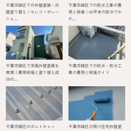
千葉市緑区での外壁塗装・外
千葉市緑区での防水工事の費
壁塗り替え｜セレコーポレー
用と相場｜40平米の防水でか
ショ...
か...
千葉市緑区で洋風外壁塗装を
千葉市緑区での防水・防水工
実現！費用相場と塗り替え成
事の費用と相場ガイド
功の...
千葉市緑区のボルトキャッ
千葉市緑区の狭小住宅外壁塗