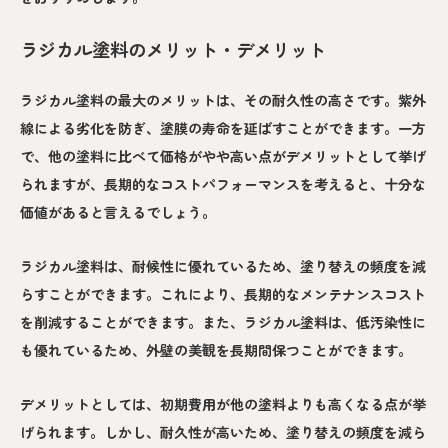
ラジカル塗料のメリット・デメリット
ラジカル塗料の最大のメリットは、その耐久性の高さです。紫外
線による劣化を防ぎ、塗膜の寿命を延ばすことができます。一方
で、他の塗料に比べて価格がやや高い点がデメリットとして挙げ
られますが、長期的なコストパフォーマンスを考えると、十分な
価値があると言えるでしょう。
ラジカル塗料は、耐候性に優れているため、塗り替えの頻度を減
らすことができます。これにより、長期的なメンテナンスコスト
を削減することができます。また、ラジカル塗料は、低汚染性に
も優れているため、外壁の美観を長期間保つことができます。
デメリットとしては、初期費用が他の塗料よりも高くなる点が挙
げられます。しかし、耐久性が高いため、塗り替えの頻度を減ら