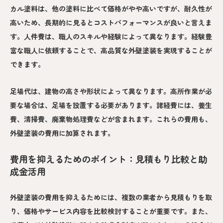
カル塗料は、他の塗料に比べて価格がやや高いですが、耐久性が
高いため、長期的に見るとコストパフォーマンスが良いと言えま
す。人件費は、職人のスキルや経験によって異なります。経験豊
富な職人に依頼することで、高品質な外壁塗装を実現することが
できます。
足場代は、建物の高さや形状によって異なります。高所作業が必
要な場合は、足場を設置する必要があります。諸経費には、養生
費、清掃費、廃棄物処理費などが含まれます。これらの費用も、
外壁塗装の費用に加算されます。
費用を抑えるためのポイント：見積もり比較と助
成金活用
外壁塗装の費用を抑えるためには、複数の業者から見積もりを取
り、価格やサービス内容を比較検討することが重要です。また、