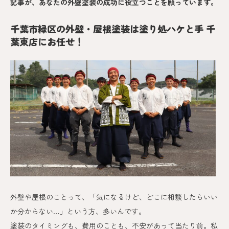
記事が、あなたの外壁塗装の成功に役立つことを願っています。
千葉市緑区の外壁・屋根塗装は塗り処ハケと手 千
葉東店にお任せ！
外壁や屋根のことって、「気になるけど、どこに相談したらいい
か分からない…」という方、多いんです。
塗装のタイミングも、費用のことも、不安があって当たり前。私