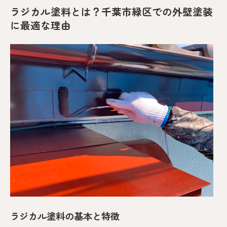
ラジカル塗料とは？千葉市緑区での外壁塗装
に最適な理由
ラジカル塗料の基本と特徴