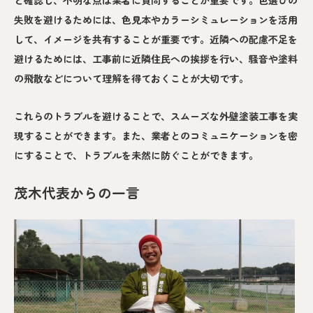
と確認し、不明な点は業者に質問することが重要です。色選びの
失敗を避けるためには、色見本やカラーシミュレーションを活用
して、イメージを共有することが重要です。近隣への配慮不足を
避けるためには、工事前に近隣住民への挨拶を行い、騒音や塗料
の飛散などについて理解を得ておくことが大切です。
これらのトラブルを避けることで、スムーズな外壁塗装工事を実
現することができます。また、業者とのコミュニケーションを密
にすることで、トラブルを未然に防ぐことができます。
茂木代表からの一言