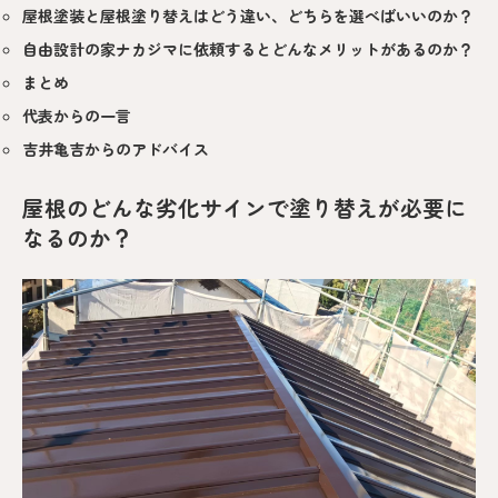
屋根塗装と屋根塗り替えはどう違い、どちらを選べばいいのか？
自由設計の家ナカジマに依頼するとどんなメリットがあるのか？
まとめ
代表からの一言
吉井亀吉からのアドバイス
屋根のどんな劣化サインで塗り替えが必要に
なるのか？