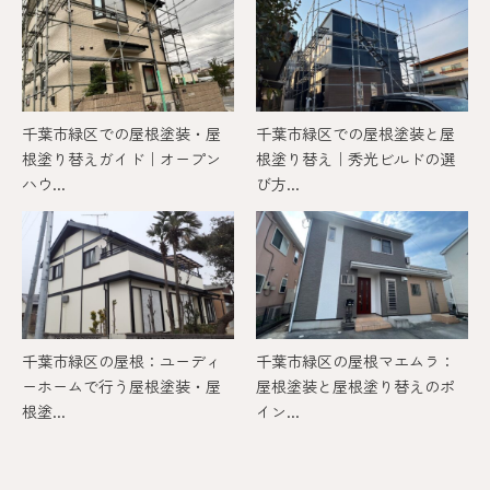
千葉市緑区での屋根塗装・屋
千葉市緑区での屋根塗装と屋
根塗り替えガイド｜オープン
根塗り替え｜秀光ビルドの選
ハウ...
び方...
千葉市緑区の屋根：ユーディ
千葉市緑区の屋根マエムラ：
ーホームで行う屋根塗装・屋
屋根塗装と屋根塗り替えのポ
根塗...
イン...