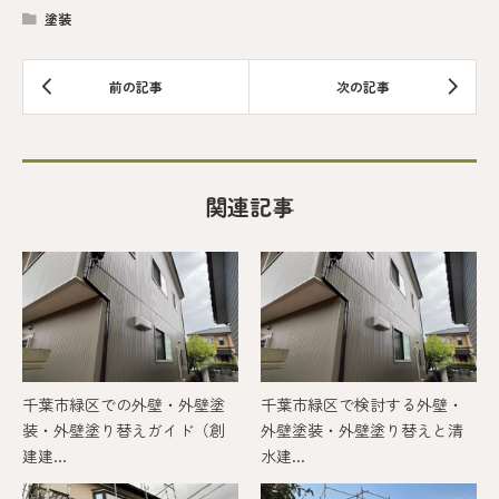
塗装
関連記事
千葉市緑区での外壁・外壁塗
千葉市緑区で検討する外壁・
装・外壁塗り替えガイド（創
外壁塗装・外壁塗り替えと清
建建...
水建...