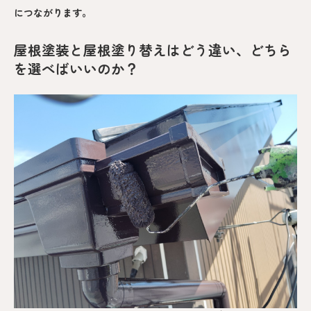
につながります。
屋根塗装と屋根塗り替えはどう違い、どちら
を選べばいいのか？