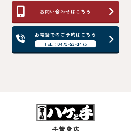
お問い合わせはこちら
お電話でのご予約はこちら
TEL：0475-53-3475
千葉東店