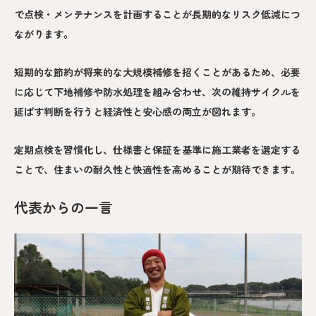
で点検・メンテナンスを計画することが長期的なリスク低減につ
ながります。
短期的な節約が将来的な大規模補修を招くことがあるため、必要
に応じて下地補修や防水処理を組み合わせ、次の維持サイクルを
延ばす判断を行うと経済性と安心感の両立が図れます。
定期点検を習慣化し、仕様書と保証を基準に施工業者を選定する
ことで、住まいの耐久性と快適性を高めることが期待できます。
代表からの一言