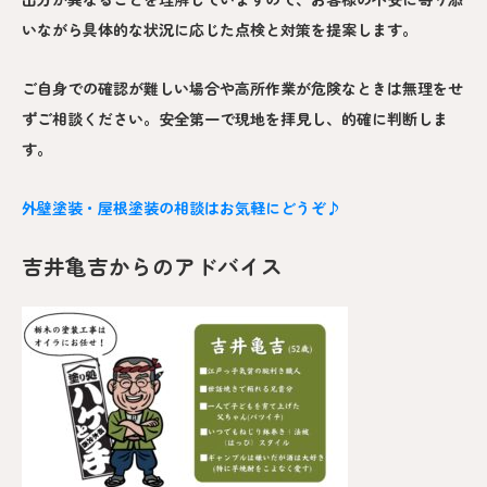
いながら具体的な状況に応じた点検と対策を提案します。
ご自身での確認が難しい場合や高所作業が危険なときは無理をせ
ずご相談ください。安全第一で現地を拝見し、的確に判断しま
す。
外壁塗装・屋根塗装の相談はお気軽にどうぞ♪
吉井亀吉からのアドバイス