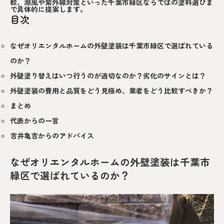
較、潮風や紫外線対策といった千葉市緑区ならではの塗料選びま
で具体的に提案します。
目次
なぜオリエンタルホームの外壁塗装は千葉市緑区で選ばれている
のか？
外壁塗り替えはいつ行うのが適切なのか？劣化のサインとは？
外壁塗装の費用と品質をどう見極め、業者をどう比較すべきか？
まとめ
代表からの一言
吉井亀吉からのアドバイス
なぜオリエンタルホームの外壁塗装は千葉市
緑区で選ばれているのか？