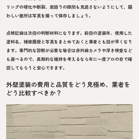
リングの硬化や断裂、窓廻りの隙間も見逃さないようにして、疑
わしい箇所は写真を撮って保存しましょう。
点検記録は次回の判断材料になります。前回の塗装年、使用した
塗料名、補修履歴と写真をまとめておくと業者とも話が早くなり
ます。専門的な診断が必要な場合は赤外線カメラや浮き検査など
も選べるので、長期的な維持を考えるなら年に一度プロの目で確
認してもらうと安心できます。
外壁塗装の費用と品質をどう見極め、業者を
どう比較すべきか？