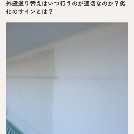
外壁塗り替えはいつ行うのが適切なのか？劣
化のサインとは？