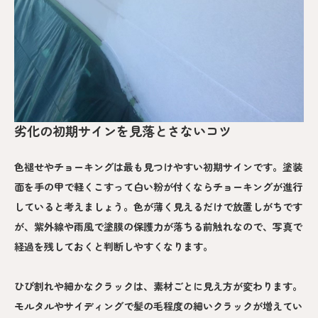
劣化の初期サインを見落とさないコツ
色褪せやチョーキングは最も見つけやすい初期サインです。塗装
面を手の甲で軽くこすって白い粉が付くならチョーキングが進行
していると考えましょう。色が薄く見えるだけで放置しがちです
が、紫外線や雨風で塗膜の保護力が落ちる前触れなので、写真で
経過を残しておくと判断しやすくなります。
ひび割れや細かなクラックは、素材ごとに見え方が変わります。
モルタルやサイディングで髪の毛程度の細いクラックが増えてい