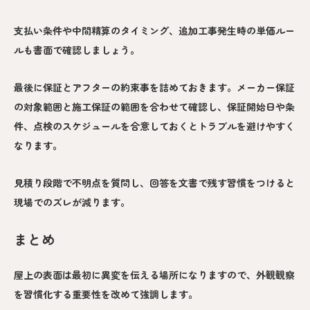
支払い条件や中間精算のタイミング、追加工事発生時の単価ルー
ルも書面で確認しましょう。
最後に保証とアフターの約束事を詰めておきます。メーカー保証
の対象範囲と施工保証の範囲を合わせて確認し、保証開始日や条
件、点検のスケジュールを合意しておくとトラブルを避けやすく
なります。
見積り段階で不明点を質問し、回答を文書で残す習慣をつけると
現場でのズレが減ります。
まとめ
屋上の表面は最初に異変を伝える場所になりますので、外観観察
を習慣化する重要性を改めて強調します。