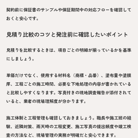
契約前に保証書のサンプルや保証期間中の対応フローを確認して
おくと安心です。
見積り比較のコツと発注前に確認したいポイント
見積りを比較するときは、項目ごとの明細が揃っているかを基準
にしましょう。
単価だけでなく、使用する材料名（商標・品番）、塗布量や塗膜
厚、工程ごとの施工時間、必要な下地処理の内容が書かれている
と比較しやすくなります。写真付きの現地調査報告が添付されて
いると、業者の現場理解度が分かります。
施工体制と工程管理も確認しておきましょう。職長や施工班の経
験、近隣対策、雨天時の工程変更、施工写真の提出頻度や竣工検
査の方法など、現場管理の実務が明確だと安心できます。