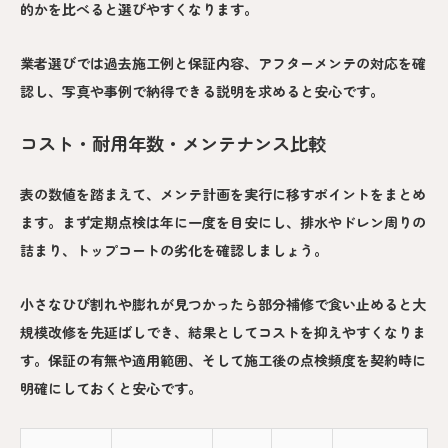
的かを比べると選びやすくなります。
業者選びでは過去施工例と保証内容、アフターメンテの対応を確
認し、写真や事例で納得できる説明を求めると安心です。
コスト・耐用年数・メンテナンス比較
表の数値を踏まえて、メンテ計画を実行に移すポイントをまとめ
ます。まず定期点検は年に一度を目安にし、排水やドレン周りの
詰まり、トップコートの劣化を確認しましょう。
小さなひび割れや膨れが見つかったら部分補修で食い止めると大
規模改修を先延ばしでき、結果としてコストを抑えやすくなりま
す。保証の有無や適用範囲、そして施工後の点検頻度を契約時に
明確にしておくと安心です。