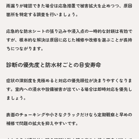
雨漏りが確認できた場合は応急措置で被害拡大を止めつつ、原因
箇所を特定する調査を行いましょう。
応急的な防水シートの張り込みや浸入点の一時的な封鎖は有効で
すが、根本的な解決は原因に応じた補修や改修を選ぶことが長持
ちにつながります。
診断の優先度と防水材ごとの目安寿命
症状の深刻度を見極めると対応の優先順位が決まりやすくなりま
す。室内への浸水や設備被害が出ている場合は即時対応を優先し
ましょう。
表面のチョーキングや小さなクラックだけなら定期観察と早めの
補修で問題の拡大を抑えやすいです。