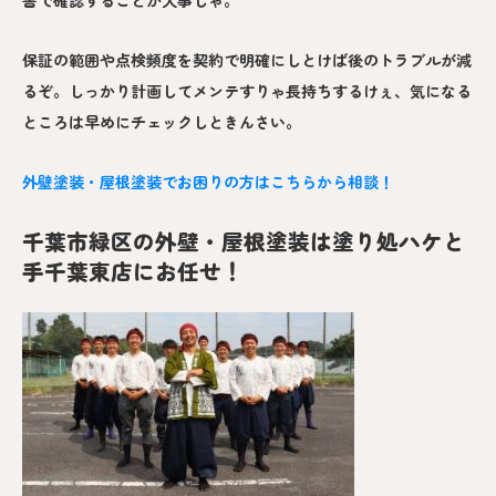
保証の範囲や点検頻度を契約で明確にしとけば後のトラブルが減
るぞ。しっかり計画してメンテすりゃ長持ちするけぇ、気になる
ところは早めにチェックしときんさい。
外壁塗装・屋根塗装でお困りの方はこちらから相談！
千葉市緑区の外壁・屋根塗装は塗り処ハケと
手千葉東店にお任せ！