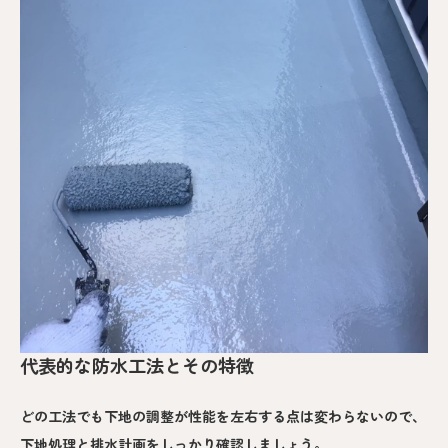
代表的な防水工法とその特徴
どの工法でも下地の調整が性能を左右する点は変わらないので、
下地処理と排水計画をしっかり確認しましょう。