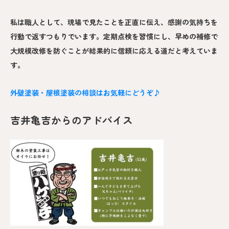
私は職人として、現場で見たことを正直に伝え、感謝の気持ちを
行動で返すつもりでいます。定期点検を習慣にし、早めの補修で
大規模改修を防ぐことが結果的に信頼に応える道だと考えていま
す。
外壁塗装・屋根塗装の相談はお気軽にどうぞ♪
吉井亀吉からのアドバイス