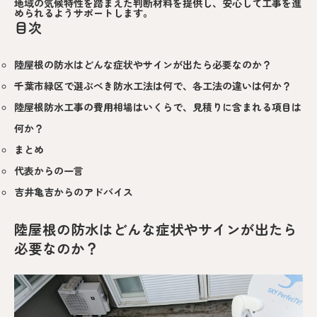
地域の気候特性を踏まえた判断材料を提供し、安心して工事を進
められるようサポートします。
目次
陸屋根の防水はどんな症状やサインが出たら必要なのか？
千葉市緑区で選ぶべき防水工法は何で、各工法の違いは何か？
陸屋根防水工事の費用相場はいくらで、見積りに含まれる項目は
何か？
まとめ
代表からの一言
吉井亀吉からのアドバイス
陸屋根の防水はどんな症状やサインが出たら
必要なのか？