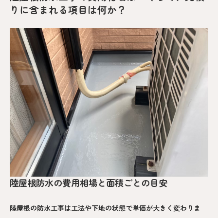
りに含まれる項目は何か？
陸屋根防水の費用相場と面積ごとの目安
陸屋根の防水工事は工法や下地の状態で単価が大きく変わりま