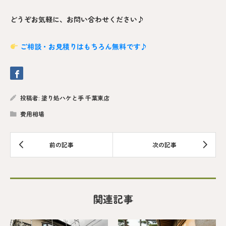
どうぞお気軽に、お問い合わせください♪
ご相談・お見積りはもちろん無料です♪
投稿者:
塗り処ハケと手 千葉東店
費用相場
関連記事