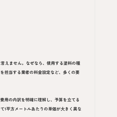
は言えません。なぜなら、使用する塗料の種
工を担当する業者の料金設定など、多くの要
、費用の内訳を明確に理解し、予算を立てる
て1平方メートルあたりの単価が大きく異な