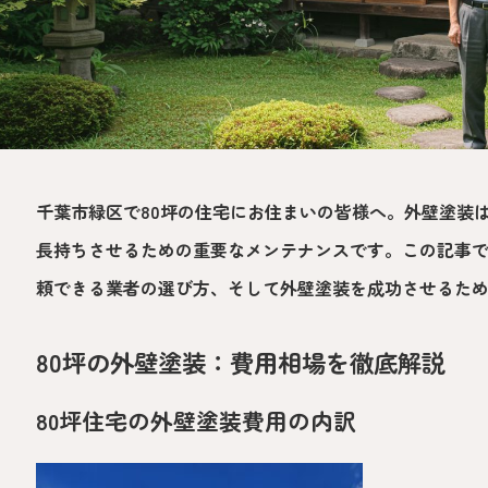
千葉市緑区で80坪の住宅にお住まいの皆様へ。外壁塗装
長持ちさせるための重要なメンテナンスです。この記事で
頼できる業者の選び方、そして外壁塗装を成功させるた
80坪の外壁塗装：費用相場を徹底解説
80坪住宅の外壁塗装費用の内訳