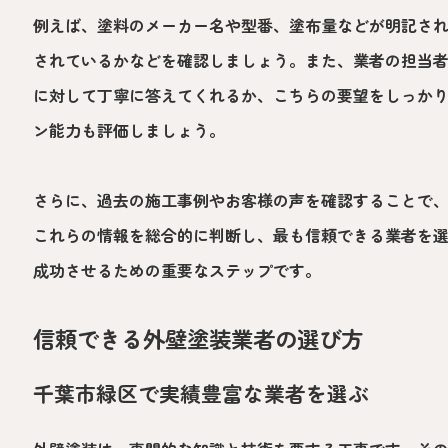
例えば、塗料のメーカー名や型番、塗布量などが明記さ
されているかなどを確認しましょう。また、業者の担当
に対して丁寧に答えてくれるか、こちらの要望をしっか
ン能力も評価しましょう。
さらに、過去の施工事例やお客様の声を確認することで
これらの情報を総合的に判断し、最も信頼できる業者を
成功させるための重要なステップです。
信頼できる外壁塗装業者の選び方
千葉市緑区で実績豊富な業者を選ぶ