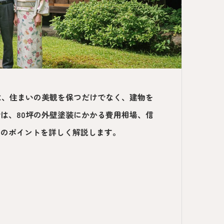
は、住まいの美観を保つだけでなく、建物を
は、80坪の外壁塗装にかかる費用相場、信
めのポイントを詳しく解説します。