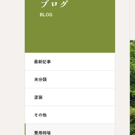
ブログ
BLOG
最新記事
未分類
塗装
その他
費用相場