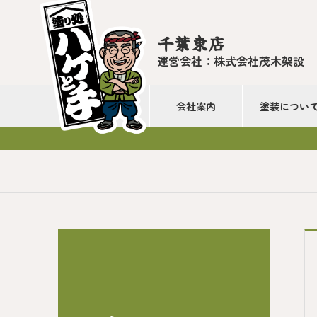
千葉東店
運営会社：株式会社茂木架設
会社案内
塗装につい