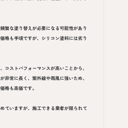
、頻繁な塗り替えが必要になる可能性があり
、価格も手頃ですが、シリコン塗料には劣り
り、コストパフォーマンスが高いことから、
数が非常に長く、紫外線や雨風に強いため、
、価格も高価です。
集めていますが、施工できる業者が限られて