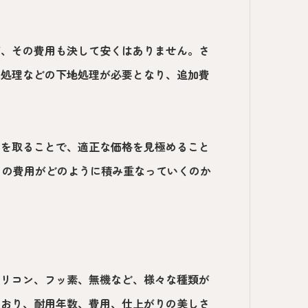
が、その費用も決して安くはありません。さ
水処理などの下地処理が必要となり、追加費
りを取ることで、適正な価格を見極めること
らの費用がどのように積み重なっていくのか
シリコン、フッ素、無機など、様々な種類が
ており、耐用年数、費用、仕上がりの美しさ