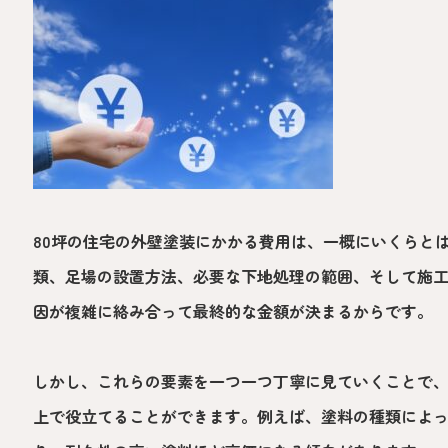
80坪の住宅の外壁塗装にかかる費用は、一概にいくらと
類、足場の設置方法、必要な下地処理の範囲、そして施
因が複雑に絡み合って最終的な金額が決まるからです。
しかし、これらの要素を一つ一つ丁寧に見ていくことで
上で役立てることができます。例えば、塗料の種類によっ