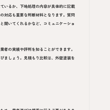
れているか、下地処理の内容が具体的に記載
者の対応も重要な判断材料となります。質問
りと聞いてくれるかなど、コミュニケーショ
、業者の実績や評判を知ることができます。
選びましょう。見積もり比較は、外壁塗装を