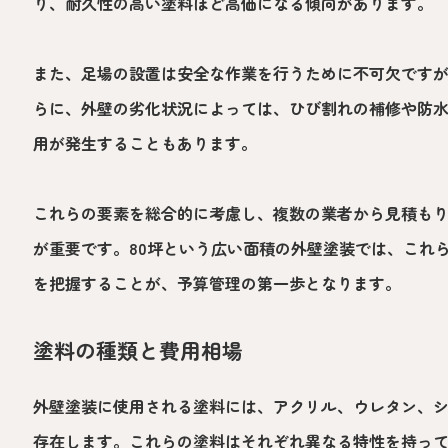
り、耐久性の高い塗料ほど高価になる傾向があります。
また、足場の設置は安全な作業を行うために不可欠です
らに、外壁の劣化状況によっては、ひび割れの補修や防
用が発生することもあります。
これらの要素を総合的に考慮し、複数の業者から見積も
が重要です。80坪という広い面積の外壁塗装では、これ
を把握することが、予算管理の第一歩となります。
塗料の種類と費用相場
外壁塗装に使用される塗料には、アクリル、ウレタン、
存在します。これらの塗料はそれぞれ異なる特性を持っ