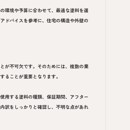
宅の環境や予算に合わせて、最適な塗料を選
のアドバイスを参考に、住宅の構造や外壁の
ことが不可欠です。そのためには、複数の業
討することが重要となります。
、使用する塗料の種類、保証期間、アフター
の内訳をしっかりと確認し、不明な点があれ