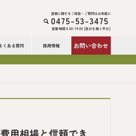
塗装に関するご相談・ご質問はお気軽に
0475-53-3475

営業時間 8:00~19:00 [祝日を除く平日]
お問い合わせ
よくある質問
採用情報
！
：費用相場と信頼でき