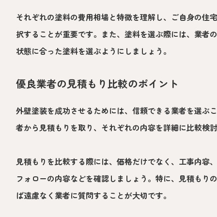
それぞれの塗料の費用相場と特徴を理解し、ご自身の住
択することが重要です。また、塗料を選ぶ際には、業者
状態に合った塗料を選ぶようにしましょう。
優良業者の見積もり比較のポイント
外壁塗装を成功させるためには、信頼できる業者を選ぶ
者から見積もりを取り、それぞれの内容を詳細に比較検
見積もりを比較する際には、価格だけでなく、工事内容
フォローの内容などを確認しましょう。特に、見積もり
ば遠慮なく業者に質問することが大切です。