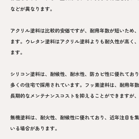
などが異なります。
アクリル塗料は比較的安価ですが、耐用年数が短いため
ます。ウレタン塗料はアクリル塗料よりも耐久性が高く
ます。
シリコン塗料は、耐候性、耐水性、防カビ性に優れてお
多くの住宅で採用されています。フッ素塗料は、耐用年
長期的なメンテナンスコストを抑えることができますが
無機塗料は、耐火性、耐候性に優れており、近年注目を
いる場合があります。